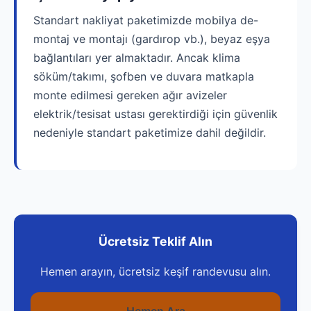
Standart nakliyat paketimizde mobilya de-
montaj ve montajı (gardırop vb.), beyaz eşya
bağlantıları yer almaktadır. Ancak klima
söküm/takımı, şofben ve duvara matkapla
monte edilmesi gereken ağır avizeler
elektrik/tesisat ustası gerektirdiği için güvenlik
nedeniyle standart paketimize dahil değildir.
Ücretsiz Teklif Alın
Hemen arayın, ücretsiz keşif randevusu alın.