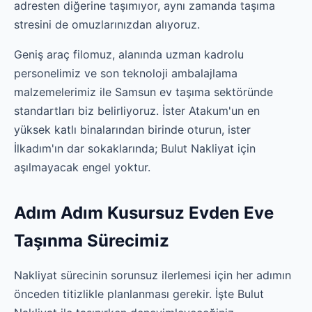
adresten diğerine taşımıyor, aynı zamanda taşıma
stresini de omuzlarınızdan alıyoruz.
Geniş araç filomuz, alanında uzman kadrolu
personelimiz ve son teknoloji ambalajlama
malzemelerimiz ile Samsun ev taşıma sektöründe
standartları biz belirliyoruz. İster Atakum'un en
yüksek katlı binalarından birinde oturun, ister
İlkadım'ın dar sokaklarında; Bulut Nakliyat için
aşılmayacak engel yoktur.
Adım Adım Kusursuz Evden Eve
Taşınma Sürecimiz
Nakliyat sürecinin sorunsuz ilerlemesi için her adımın
önceden titizlikle planlanması gerekir. İşte Bulut