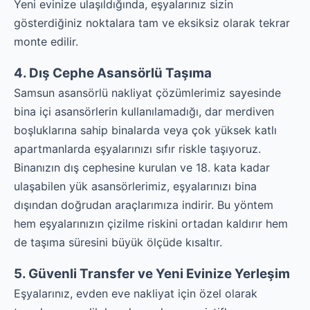
Yeni evinize ulaşıldığında, eşyalarınız sizin
gösterdiğiniz noktalara tam ve eksiksiz olarak tekrar
monte edilir.
4. Dış Cephe Asansörlü Taşıma
Samsun asansörlü nakliyat çözümlerimiz sayesinde
bina içi asansörlerin kullanılamadığı, dar merdiven
boşluklarına sahip binalarda veya çok yüksek katlı
apartmanlarda eşyalarınızı sıfır riskle taşıyoruz.
Binanızın dış cephesine kurulan ve 18. kata kadar
ulaşabilen yük asansörlerimiz, eşyalarınızı bina
dışından doğrudan araçlarımıza indirir. Bu yöntem
hem eşyalarınızın çizilme riskini ortadan kaldırır hem
de taşıma süresini büyük ölçüde kısaltır.
5. Güvenli Transfer ve Yeni Evinize Yerleşim
Eşyalarınız, evden eve nakliyat için özel olarak