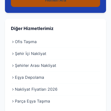
Hemen Ara
Diğer Hizmetlerimiz
Ofis Taşıma
Şehir İçi Nakliyat
Şehirler Arası Nakliyat
Eşya Depolama
Nakliyat Fiyatları 2026
Parça Eşya Taşıma