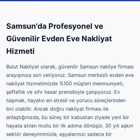
Samsun'da Profesyonel ve
Güvenilir Evden Eve Nakliyat
Hizmeti
Bulut Nakliyat olarak, güvenilir Samsun nakliye firması
arayışınıza son veriyoruz. Samsun merkezli evden eve
nakliyat hizmetimizde %100 müşteri memnuniyeti,
şeffaflık ve sıfır hasar prensibiyle çalışıyoruz. Ev
taşımak, hayatın en stresli ve yorucu süreçlerinden
biri olabilir. Ancak doğru nakliyat firması ile
anlaştığınızda, bu süreç bir kabustan ziyade yeni bir
hayata atılan mutlu bir ilk adıma dönüşür. 30 yılı aşkın
sektör deneyimimizle, eşyalarınızı sadece bir