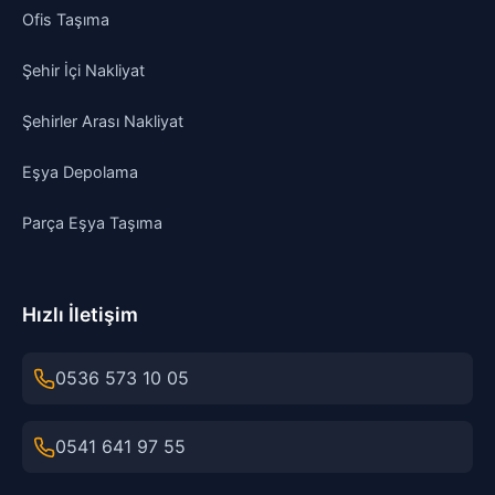
Ofis Taşıma
Şehir İçi Nakliyat
Şehirler Arası Nakliyat
Eşya Depolama
Parça Eşya Taşıma
Hızlı İletişim
0536 573 10 05
0541 641 97 55