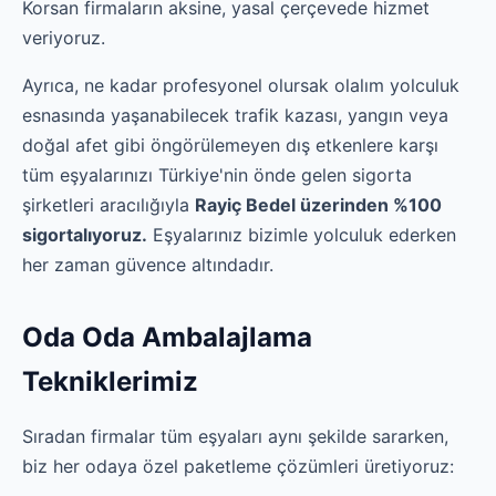
Korsan firmaların aksine, yasal çerçevede hizmet
veriyoruz.
Ayrıca, ne kadar profesyonel olursak olalım yolculuk
esnasında yaşanabilecek trafik kazası, yangın veya
doğal afet gibi öngörülemeyen dış etkenlere karşı
tüm eşyalarınızı Türkiye'nin önde gelen sigorta
şirketleri aracılığıyla
Rayiç Bedel üzerinden %100
sigortalıyoruz.
Eşyalarınız bizimle yolculuk ederken
her zaman güvence altındadır.
Oda Oda Ambalajlama
Tekniklerimiz
Sıradan firmalar tüm eşyaları aynı şekilde sararken,
biz her odaya özel paketleme çözümleri üretiyoruz: