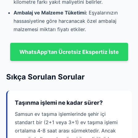
kilometre farkı yakıt maliyetini belirler.
Ambalaj ve Malzeme Tüketimi:
Eşyalarınızın
hassasiyetine göre harcanacak özel ambalaj
malzemesi miktarı fiyatı etkiler.
WhatsApp'tan Ücretsiz Ekspertiz İste
Sıkça Sorulan Sorular
Taşınma işlemi ne kadar sürer?
Samsun ev taşıma işlemlerinde şehir içi
standart bir (2+1 veya 3+1) ev taşıma işlemi
ortalama 4-8 saat arası sürmektedir. Ancak