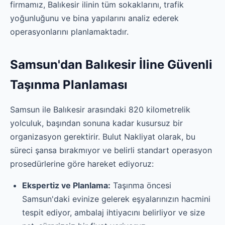
firmamız, Balıkesir ilinin tüm sokaklarını, trafik
yoğunluğunu ve bina yapılarını analiz ederek
operasyonlarını planlamaktadır.
Samsun'dan Balıkesir İline Güvenli
Taşınma Planlaması
Samsun ile Balıkesir arasındaki 820 kilometrelik
yolculuk, başından sonuna kadar kusursuz bir
organizasyon gerektirir. Bulut Nakliyat olarak, bu
süreci şansa bırakmıyor ve belirli standart operasyon
prosedürlerine göre hareket ediyoruz:
Ekspertiz ve Planlama:
Taşınma öncesi
Samsun'daki evinize gelerek eşyalarınızın hacmini
tespit ediyor, ambalaj ihtiyacını belirliyor ve size