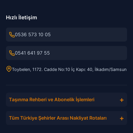
Hızlı İletişim
0536 573 10 05
0541 641 97 55
Toybelen, 1172. Cadde No:10 İç Kapı: 40, İlkadım/Samsun
+
Taşınma Rehberi ve Abonelik İşlemleri
+
Tüm Türkiye Şehirler Arası Nakliyat Rotaları