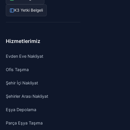
K3 Yetki Belgeli
Hizmetlerimiz
Evden Eve Nakliyat
Ofis Taşıma
Şehir İçi Nakliyat
Şehirler Arası Nakliyat
Eşya Depolama
Parça Eşya Taşıma