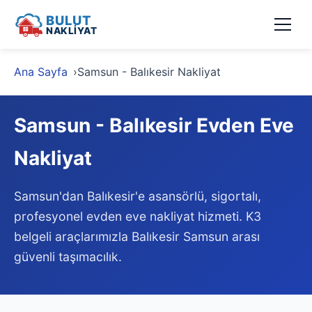
BULUT
NAKLİYAT
Ana Sayfa
Samsun - Balıkesir Nakliyat
Samsun - Balıkesir Evden Eve
Nakliyat
Samsun'dan Balıkesir'e asansörlü, sigortalı,
profesyonel evden eve nakliyat hizmeti. K3
belgeli araçlarımızla Balıkesir Samsun arası
güvenli taşımacılık.