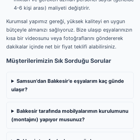
4-6 kişi arası) maliyeti değiştirir.
Kurumsal yapımız gereği, yüksek kaliteyi en uygun
bütçeyle almanızı sağlıyoruz. Bize ulaşıp eşyalarınızın
kısa bir videosunu veya fotoğraflarını göndererek
dakikalar içinde net bir fiyat teklifi alabilirsiniz.
Müşterilerimizin Sık Sorduğu Sorular
Samsun'dan Balıkesir'e eşyalarım kaç günde
ulaşır?
Balıkesir tarafında mobilyalarımın kurulumunu
(montajını) yapıyor musunuz?