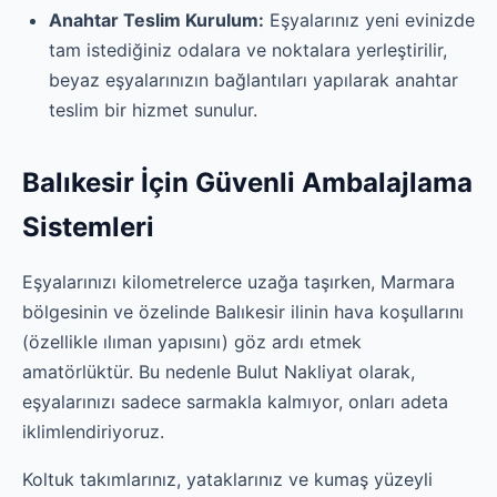
Anahtar Teslim Kurulum:
Eşyalarınız yeni evinizde
tam istediğiniz odalara ve noktalara yerleştirilir,
beyaz eşyalarınızın bağlantıları yapılarak anahtar
teslim bir hizmet sunulur.
Balıkesir İçin Güvenli Ambalajlama
Sistemleri
Eşyalarınızı kilometrelerce uzağa taşırken, Marmara
bölgesinin ve özelinde Balıkesir ilinin hava koşullarını
(özellikle ılıman yapısını) göz ardı etmek
amatörlüktür. Bu nedenle Bulut Nakliyat olarak,
eşyalarınızı sadece sarmakla kalmıyor, onları adeta
iklimlendiriyoruz.
Koltuk takımlarınız, yataklarınız ve kumaş yüzeyli