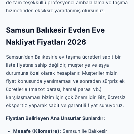
de tam teşekküllü profesyonel ambalajlama ve taşıma
hizmetinden eksiksiz yararlanmış olursunuz.
Samsun Balıkesir Evden Eve
Nakliyat Fiyatları 2026
Samsun'dan Balıkesir'e ev taşıma ücretleri sabit bir
liste fiyatına sahip değildir, müşteriye ve eşya
durumuna özel olarak hesaplanır. Müşterilerimizin
fiyat konusunda yanılmaması ve sonradan sürpriz ek
ücretlerle (mazot parası, hamal parası vb.)
karşılaşmaması bizim için çok önemlidir. Biz, ücretsiz
ekspertiz yaparak sabit ve garantili fiyat sunuyoruz.
Fiyatları Belirleyen Ana Unsurlar Şunlardır:
Mesafe (Kilometre):
Samsun ile Balıkesir