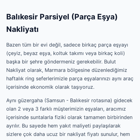
Balıkesir Parsiyel (Parça Eşya)
Nakliyatı
Bazen tüm bir evi değil, sadece birkaç parça eşyayı
(çeyiz, beyaz eşya, koltuk takımı veya birkaç koli)
başka bir şehre göndermeniz gerekebilir. Bulut
Nakliyat olarak, Marmara bölgesine düzenlediğimiz
haftalık ring seferlerimizle parça eşyalarınızı aynı araç
içerisinde ekonomik olarak taşıyoruz.
Aynı güzergaha (Samsun - Balıkesir rotasına) gidecek
olan 2 veya 3 farklı müşterimizin eşyaları, aracımız
içerisinde suntalarla fiziki olarak tamamen birbirinden
ayrılır. Bu sayede hem yakıt maliyeti paylaşılarak
sizlere çok daha ucuz bir nakliyat fiyatı sunulur, hem