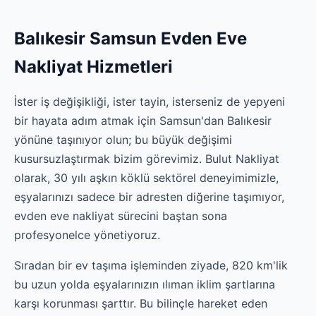
Balıkesir Samsun Evden Eve
Nakliyat Hizmetleri
İster iş değişikliği, ister tayin, isterseniz de yepyeni
bir hayata adım atmak için Samsun'dan Balıkesir
yönüne taşınıyor olun; bu büyük değişimi
kusursuzlaştırmak bizim görevimiz. Bulut Nakliyat
olarak, 30 yılı aşkın köklü sektörel deneyimimizle,
eşyalarınızı sadece bir adresten diğerine taşımıyor,
evden eve nakliyat sürecini baştan sona
profesyonelce yönetiyoruz.
Sıradan bir ev taşıma işleminden ziyade, 820 km'lik
bu uzun yolda eşyalarınızın ılıman iklim şartlarına
karşı korunması şarttır. Bu bilinçle hareket eden