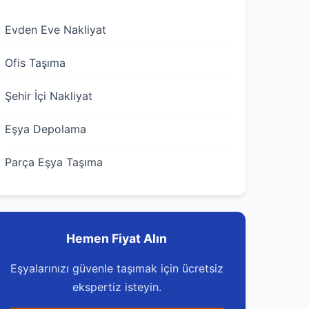
Evden Eve Nakliyat
Ofis Taşıma
Şehir İçi Nakliyat
Eşya Depolama
Parça Eşya Taşıma
Hemen Fiyat Alın
Eşyalarınızı güvenle taşımak için ücretsiz
ekspertiz isteyin.