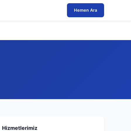
Hemen Ara
Hizmetlerimiz