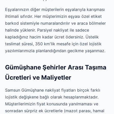
Eşyalarınızın diğer müşterilerin eşyalarıyla karışması
ihtimali sıfırdır. Her müşterimizin eşyası özel etiket
barkod sistemiyle numaralandırılır ve araca bölmeler
halinde yüklenir. Parsiyel nakliyat ile sadece
kapladığınız hacim kadar ücret ödersiniz. Üstelik
teslimat süresi, 350 km'lik mesafe için özel lojistik
yazılımlarımızla planlandığından gecikme yaşanmaz.
Gümüşhane Şehirler Arası Taşıma
Ücretleri ve Maliyetler
Samsun Gümüşhane nakliyat fiyatları birçok farklı
lojistik değişkene bağlı olarak hesaplanmaktadır.
Müşterilerimizin fiyat konusunda yanılmaması ve
sonradan sürpriz ek ücretlerle (mazot parası, hamal