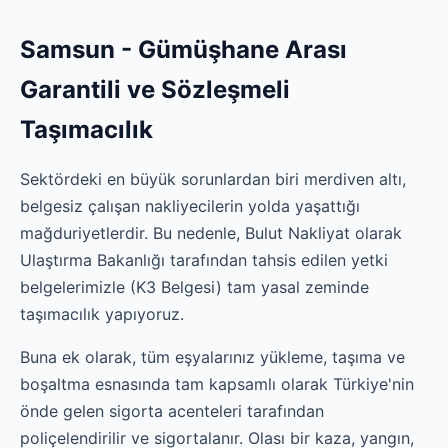
Samsun - Gümüşhane Arası
Garantili ve Sözleşmeli
Taşımacılık
Sektördeki en büyük sorunlardan biri merdiven altı,
belgesiz çalışan nakliyecilerin yolda yaşattığı
mağduriyetlerdir. Bu nedenle, Bulut Nakliyat olarak
Ulaştırma Bakanlığı tarafından tahsis edilen yetki
belgelerimizle (K3 Belgesi) tam yasal zeminde
taşımacılık yapıyoruz.
Buna ek olarak, tüm eşyalarınız yükleme, taşıma ve
boşaltma esnasında tam kapsamlı olarak Türkiye'nin
önde gelen sigorta acenteleri tarafından
poliçelendirilir ve sigortalanır. Olası bir kaza, yangın,