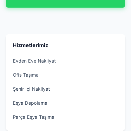
Hizmetlerimiz
Evden Eve Nakliyat
Ofis Taşıma
Şehir İçi Nakliyat
Eşya Depolama
Parça Eşya Taşıma