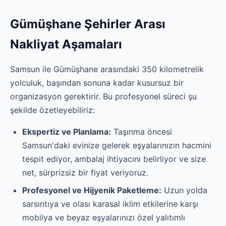
Gümüşhane Şehirler Arası
Nakliyat Aşamaları
Samsun ile Gümüşhane arasındaki 350 kilometrelik
yolculuk, başından sonuna kadar kusursuz bir
organizasyon gerektirir. Bu profesyonel süreci şu
şekilde özetleyebiliriz:
Ekspertiz ve Planlama:
Taşınma öncesi
Samsun'daki evinize gelerek eşyalarınızın hacmini
tespit ediyor, ambalaj ihtiyacını belirliyor ve size
net, sürprizsiz bir fiyat veriyoruz.
Profesyonel ve Hijyenik Paketleme:
Uzun yolda
sarsıntıya ve olası karasal iklim etkilerine karşı
mobilya ve beyaz eşyalarınızı özel yalıtımlı