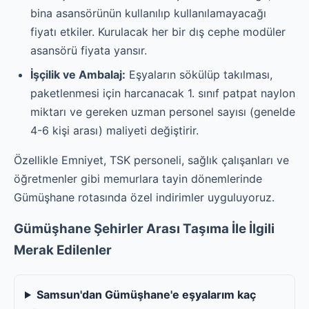
bina asansörünün kullanılıp kullanılamayacağı
fiyatı etkiler. Kurulacak her bir dış cephe modüler
asansörü fiyata yansır.
İşçilik ve Ambalaj:
Eşyaların sökülüp takılması,
paketlenmesi için harcanacak 1. sınıf patpat naylon
miktarı ve gereken uzman personel sayısı (genelde
4-6 kişi arası) maliyeti değiştirir.
Özellikle Emniyet, TSK personeli, sağlık çalışanları ve
öğretmenler gibi memurlara tayin dönemlerinde
Gümüşhane rotasında özel indirimler uyguluyoruz.
Gümüşhane Şehirler Arası Taşıma İle İlgili
Merak Edilenler
Samsun'dan Gümüşhane'e eşyalarım kaç