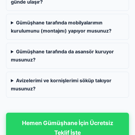
günde ulaşır?
Gümüşhane tarafında mobilyalarımın
kurulumunu (montajını) yapıyor musunuz?
Gümüşhane tarafında da asansör kuruyor
musunuz?
Avizelerimi ve kornişlerimi söküp takıyor
musunuz?
Hemen Gümüşhane İçin Ücretsiz
Teklif İste