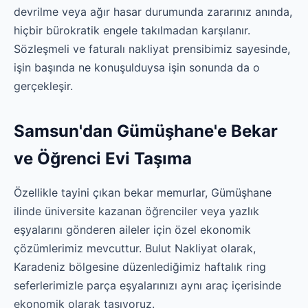
devrilme veya ağır hasar durumunda zararınız anında,
hiçbir bürokratik engele takılmadan karşılanır.
Sözleşmeli ve faturalı nakliyat prensibimiz sayesinde,
işin başında ne konuşulduysa işin sonunda da o
gerçekleşir.
Samsun'dan Gümüşhane'e Bekar
ve Öğrenci Evi Taşıma
Özellikle tayini çıkan bekar memurlar, Gümüşhane
ilinde üniversite kazanan öğrenciler veya yazlık
eşyalarını gönderen aileler için özel ekonomik
çözümlerimiz mevcuttur. Bulut Nakliyat olarak,
Karadeniz bölgesine düzenlediğimiz haftalık ring
seferlerimizle parça eşyalarınızı aynı araç içerisinde
ekonomik olarak taşıyoruz.