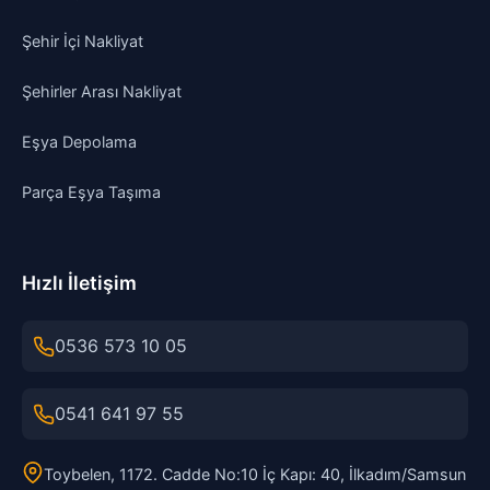
Şehir İçi Nakliyat
Şehirler Arası Nakliyat
Eşya Depolama
Parça Eşya Taşıma
Hızlı İletişim
0536 573 10 05
0541 641 97 55
Toybelen, 1172. Cadde No:10 İç Kapı: 40, İlkadım/Samsun