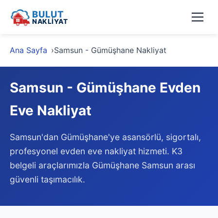
BULUT
NAKLİYAT
Ana Sayfa
Samsun - Gümüşhane Nakliyat
Samsun - Gümüşhane Evden
Eve Nakliyat
Samsun'dan Gümüşhane'ye asansörlü, sigortalı,
profesyonel evden eve nakliyat hizmeti. K3
belgeli araçlarımızla Gümüşhane Samsun arası
güvenli taşımacılık.