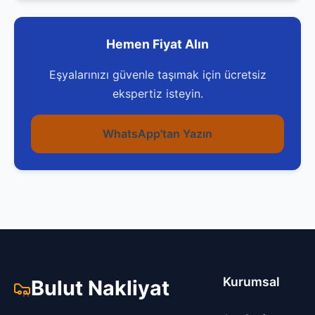
Hemen Fiyat Alın
Eşyalarınızı güvenle taşımak için ücretsiz
ekspertiz isteyin.
WhatsApp'tan Yazın
Kurumsal
Bulut Nakliyat