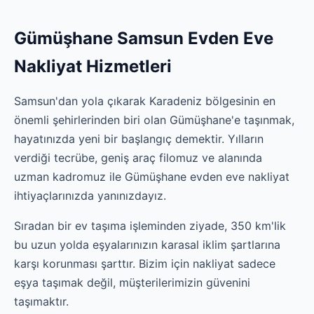
Gümüşhane Samsun Evden Eve
Nakliyat Hizmetleri
Samsun'dan yola çıkarak Karadeniz bölgesinin en
önemli şehirlerinden biri olan Gümüşhane'e taşınmak,
hayatınızda yeni bir başlangıç demektir. Yılların
verdiği tecrübe, geniş araç filomuz ve alanında
uzman kadromuz ile Gümüşhane evden eve nakliyat
ihtiyaçlarınızda yanınızdayız.
Sıradan bir ev taşıma işleminden ziyade, 350 km'lik
bu uzun yolda eşyalarınızın karasal iklim şartlarına
karşı korunması şarttır. Bizim için nakliyat sadece
eşya taşımak değil, müşterilerimizin güvenini
taşımaktır.