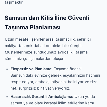
taşımaktır.
Samsun'dan Kilis İline Güvenli
Taşınma Planlaması
Uzun mesafeli şehirler arası taşımacılık, şehir içi
nakliyattan çok daha kompleks bir süreçtir.
Müşterilerimize sunduğumuz ayrıcalıklı taşıma
sürecimiz şu aşamalardan oluşur:
Ekspertiz ve Planlama:
Taşınma öncesi
Samsun'daki evinize gelerek eşyalarınızın hacmini
tespit ediyor, ambalaj ihtiyacını belirliyor ve size
net, sürprizsiz bir fiyat veriyoruz.
Hasarsızlık Garantili Ambalajlama:
Uzun yolda
sarsıntıya ve olası karasal iklim etkilerine karşı