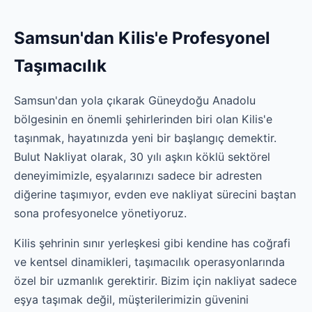
Samsun'dan Kilis'e Profesyonel
Taşımacılık
Samsun'dan yola çıkarak Güneydoğu Anadolu
bölgesinin en önemli şehirlerinden biri olan Kilis'e
taşınmak, hayatınızda yeni bir başlangıç demektir.
Bulut Nakliyat olarak, 30 yılı aşkın köklü sektörel
deneyimimizle, eşyalarınızı sadece bir adresten
diğerine taşımıyor, evden eve nakliyat sürecini baştan
sona profesyonelce yönetiyoruz.
Kilis şehrinin sınır yerleşkesi gibi kendine has coğrafi
ve kentsel dinamikleri, taşımacılık operasyonlarında
özel bir uzmanlık gerektirir. Bizim için nakliyat sadece
eşya taşımak değil, müşterilerimizin güvenini