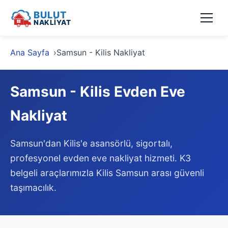
BULUT
NAKLİYAT
Ana Sayfa
Samsun - Kilis Nakliyat
Samsun - Kilis Evden Eve
Nakliyat
Samsun'dan Kilis'e asansörlü, sigortalı,
profesyonel evden eve nakliyat hizmeti. K3
belgeli araçlarımızla Kilis Samsun arası güvenli
taşımacılık.