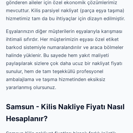
gönderen aileler için özel ekonomik çözümlerimiz
mevcuttur. Kilis parsiyel nakliyat (parça eşya taşıma)
hizmetimiz tam da bu ihtiyaçlar için dizayn edilmiştir.
Eşyalarınızın diğer müşterilerin eşyalarıyla karışması
ihtimali sıfırdır. Her müşterimizin eşyası özel etiket
barkod sistemiyle numaralandırılır ve araca bölmeler
halinde yüklenir. Bu sayede hem yakıt maliyeti
paylaşılarak sizlere çok daha ucuz bir nakliyat fiyatı
sunulur, hem de tam teşekküllü profesyonel
ambalajlama ve taşıma hizmetinden eksiksiz
yararlanmış olursunuz.
Samsun - Kilis Nakliye Fiyatı Nasıl
Hesaplanır?