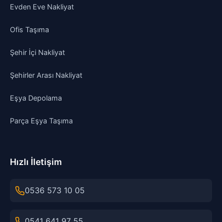
Evden Eve Nakliyat
Ofis Taşıma
Şehir İçi Nakliyat
Şehirler Arası Nakliyat
Eşya Depolama
Parça Eşya Taşıma
Hızlı İletişim
0536 573 10 05
0541 641 97 55