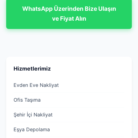
WhatsApp Üzerinden Bize Ulaşın
ve Fiyat Alın
Hizmetlerimiz
Evden Eve Nakliyat
Ofis Taşıma
Şehir İçi Nakliyat
Eşya Depolama