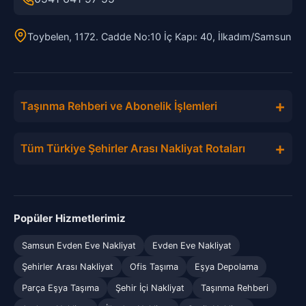
Toybelen, 1172. Cadde No:10 İç Kapı: 40, İlkadım/Samsun
+
Taşınma Rehberi ve Abonelik İşlemleri
+
Tüm Türkiye Şehirler Arası Nakliyat Rotaları
Popüler Hizmetlerimiz
Samsun Evden Eve Nakliyat
Evden Eve Nakliyat
Şehirler Arası Nakliyat
Ofis Taşıma
Eşya Depolama
Parça Eşya Taşıma
Şehir İçi Nakliyat
Taşınma Rehberi