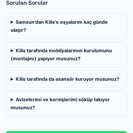
Sorulan Sorular
Samsun'dan Kilis'e eşyalarım kaç günde
ulaşır?
Kilis tarafında mobilyalarımın kurulumunu
(montajını) yapıyor musunuz?
Kilis tarafında da asansör kuruyor musunuz?
Avizelerimi ve kornişlerimi söküp takıyor
musunuz?