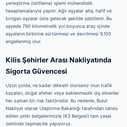
yerleştirme (istifleme) işlemi mühendislik
hesaplamalarıyla yapılır. Ağır eşyalar alta, hafif ve
kırılgan eşyalar üste gelecek şekilde sabitlenir. Bu
sayede 790 kilometrelik yol boyunca araç içinde
eşyaların birbirine sürtünmesi ve devrilmesi %100
engellenmiş olur.
Kilis Şehirler Arası Nakliyatında
Sigorta Güvencesi
Uzun yolda, ne kadar dikkatli olursanız olun trafik
kazaları, doğal afetler veya beklenmedik dış etkenler
her zaman bir risk faktörüdür. Bu nedenle, Bulut
Nakliyat olarak Ulaştırma Bakanlığı tarafından tahsis
edilen yetki belgelerimizle (K3 Belgesi) tam yasal
zeminde taşımacılık yapıyoruz.