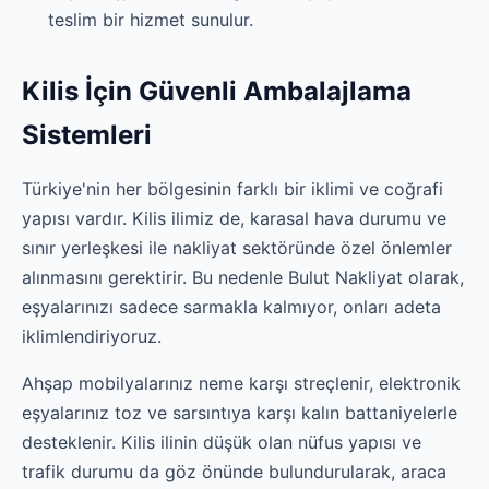
teslim bir hizmet sunulur.
Kilis İçin Güvenli Ambalajlama
Sistemleri
Türkiye'nin her bölgesinin farklı bir iklimi ve coğrafi
yapısı vardır. Kilis ilimiz de, karasal hava durumu ve
sınır yerleşkesi ile nakliyat sektöründe özel önlemler
alınmasını gerektirir. Bu nedenle Bulut Nakliyat olarak,
eşyalarınızı sadece sarmakla kalmıyor, onları adeta
iklimlendiriyoruz.
Ahşap mobilyalarınız neme karşı streçlenir, elektronik
eşyalarınız toz ve sarsıntıya karşı kalın battaniyelerle
desteklenir. Kilis ilinin düşük olan nüfus yapısı ve
trafik durumu da göz önünde bulundurularak, araca